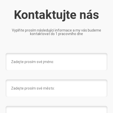
Kontaktujte nás
Vyplňte prosím následující informace a my vás budeme
kontaktovat do 1 pracovního dne