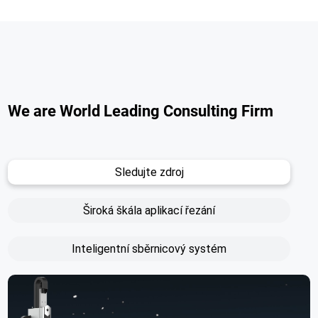
We are World Leading Consulting Firm
Sledujte zdroj
Široká škála aplikací řezání
Inteligentní sběrnicový systém