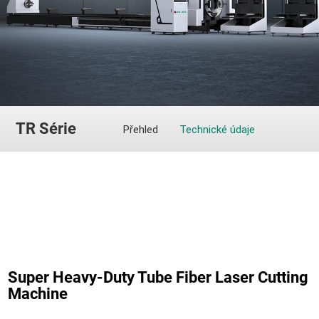
TR Série
Přehled
Technické údaje
Super Heavy-Duty Tube Fiber Laser Cutting
Machine