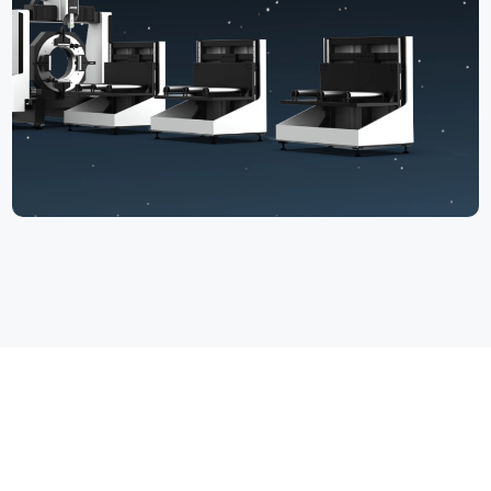
Technický parametr