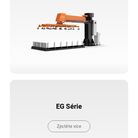
EG Série
Zjistěte více