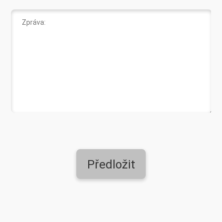
Předložit