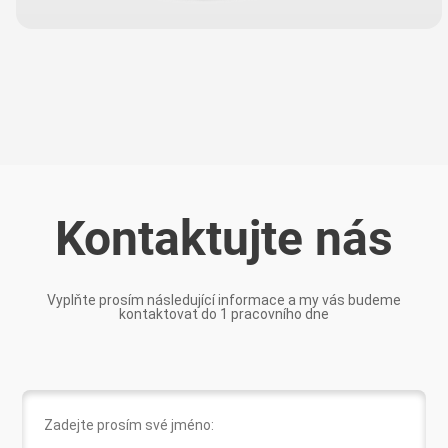
Kontaktujte nás
Vyplňte prosím následující informace a my vás budeme
kontaktovat do 1 pracovního dne