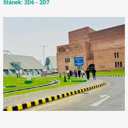
Stánek: 2D6 - 2D7